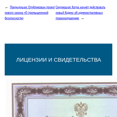
←
Предыдущая:
Опубликован проект
Следующая:
Когда начнёт действовать
нового закона «О промышленной
новый Кодекс об административных
безопасности»
правонарушениях
→
ЛИЦЕНЗИИ И СВИДЕТЕЛЬСТВА