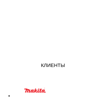
КЛИЕНТЫ