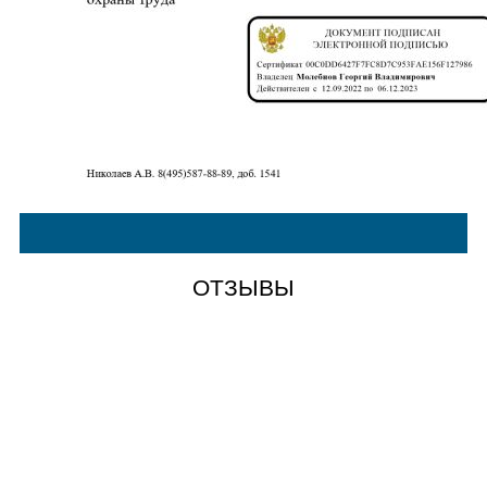
ОТЗЫВЫ