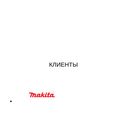
КЛИЕНТЫ