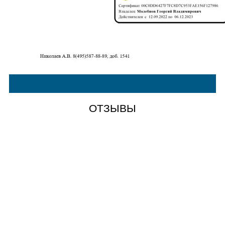
ОТЗЫВЫ