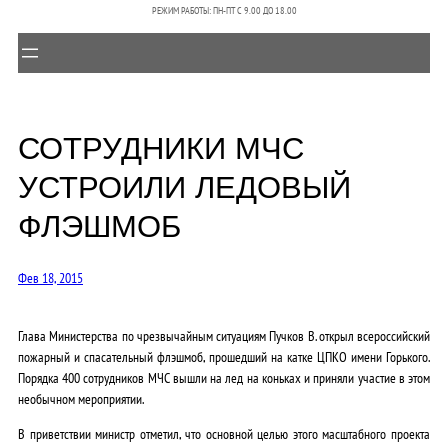
РЕЖИМ РАБОТЫ: ПН-ПТ C 9.00 ДО 18.00
СОТРУДНИКИ МЧС
УСТРОИЛИ ЛЕДОВЫЙ
ФЛЭШМОБ
Фев 18, 2015
Глава Министерства по чрезвычайным ситуациям Пучков В. открыл всероссийский
пожарный и спасательный флэшмоб, прошедший на катке ЦПКО имени Горького.
Порядка 400 сотрудников МЧС вышли на лед на коньках и приняли участие в этом
необычном мероприятии.
В приветствии министр отметил, что основной целью этого масштабного проекта