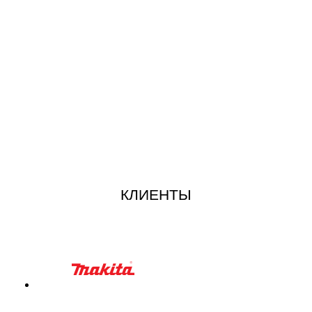
КЛИЕНТЫ