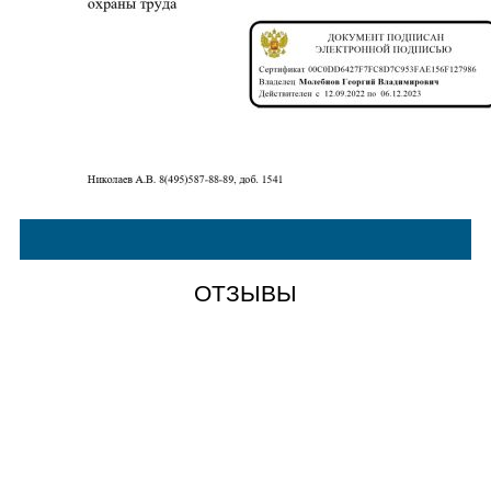
ОТЗЫВЫ