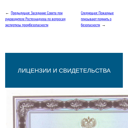
←
Предыдущая:
Заседание Совета при
Следующая:
Пожарные
руководителе Ростехнадзора по вопросам
призывают помнить о
экспертизы промбезопасности
безопасности
→
ЛИЦЕНЗИИ И СВИДЕТЕЛЬСТВА