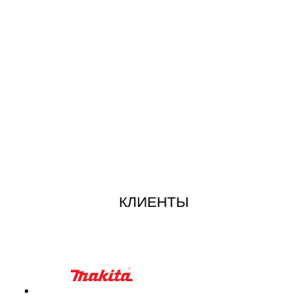
КЛИЕНТЫ