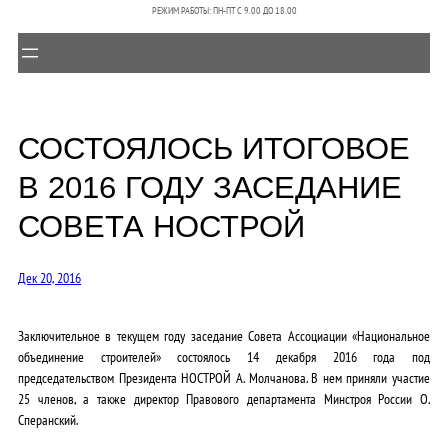
РЕЖИМ РАБОТЫ: ПН-ПТ C 9.00 ДО 18.00
СОСТОЯЛОСЬ ИТОГОВОЕ
В 2016 ГОДУ ЗАСЕДАНИЕ
СОВЕТА НОСТРОЙ
Дек 20, 2016
Заключительное в текущем году заседание Совета Ассоциации «Национальное
объединение строителей» состоялось 14 декабря 2016 года под
председательством Президента НОСТРОЙ А. Молчанова. В нем приняли участие
25 членов, а также директор Правового департамента Минстроя России О.
Сперанский.