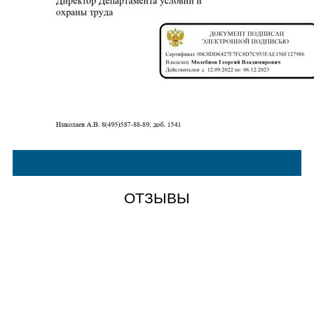
ОТЗЫВЫ