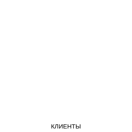
КЛИЕНТЫ