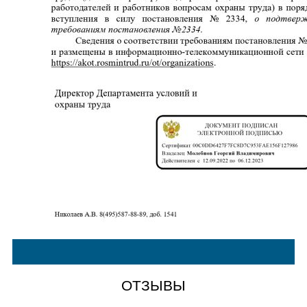
ОТЗЫВЫ