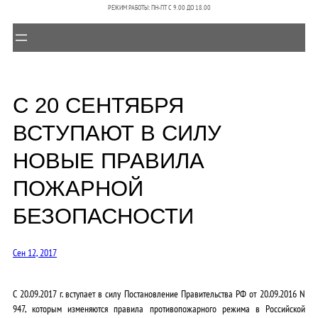
РЕЖИМ РАБОТЫ: ПН-ПТ C 9.00 ДО 18.00
С 20 СЕНТЯБРЯ
ВСТУПАЮТ В СИЛУ
НОВЫЕ ПРАВИЛА
ПОЖАРНОЙ
БЕЗОПАСНОСТИ
Сен 12, 2017
С 20.09.2017 г. вступает в силу Постановление Правительства РФ от 20.09.2016 N
947, которым изменяются правила противопожарного режима в Российской