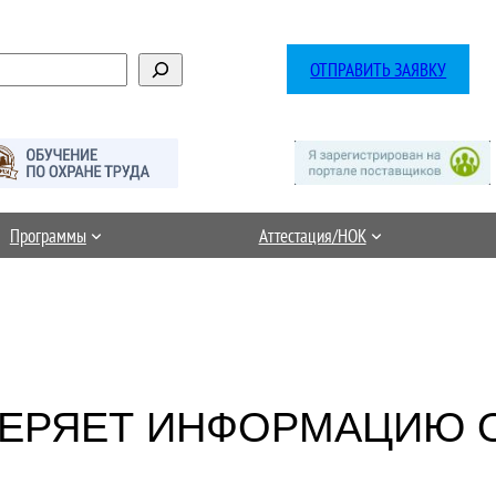
ОТПРАВИТЬ ЗАЯВКУ
Программы
Аттестация/НОК
ВЕРЯЕТ ИНФОРМАЦИЮ 