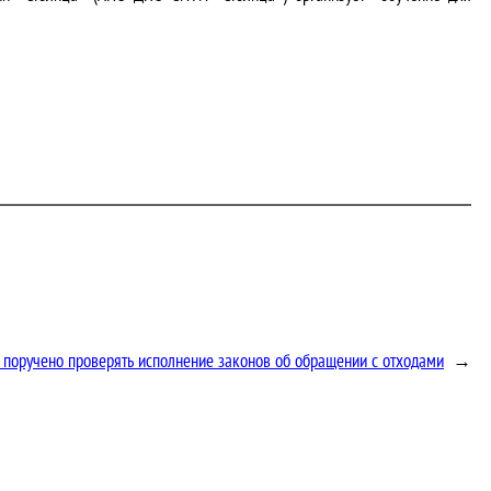
 поручено проверять исполнение законов об обращении с отходами
→