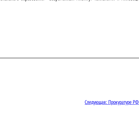
Следующая:
Прокуратуре РФ