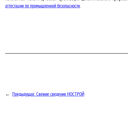
аттестации по промышленной безопасности
.
←
Предыдущая:
Свежие сведения НОСТРОЙ