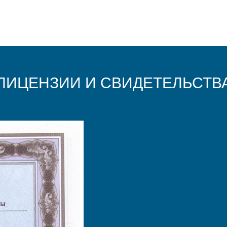
ЛИЦЕНЗИИ И СВИДЕТЕЛЬСТВ