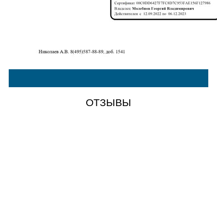
ОТЗЫВЫ