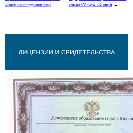
минимального трудового стажа
уплатит 600-тысячный штраф
→
ЛИЦЕНЗИИ И СВИДЕТЕЛЬСТВА