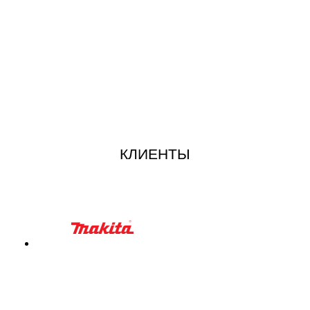
КЛИЕНТЫ