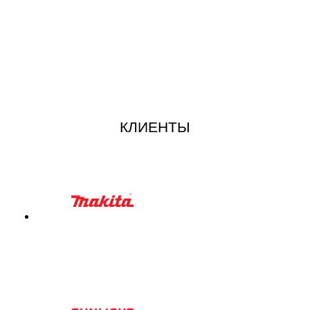
КЛИЕНТЫ