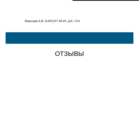
ОТЗЫВЫ