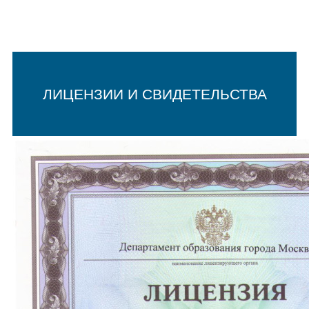
ЛИЦЕНЗИИ И СВИДЕТЕЛЬСТВА