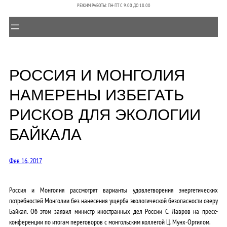
РЕЖИМ РАБОТЫ: ПН-ПТ C 9.00 ДО 18.00
РОССИЯ И МОНГОЛИЯ
НАМЕРЕНЫ ИЗБЕГАТЬ
РИСКОВ ДЛЯ ЭКОЛОГИИ
БАЙКАЛА
Фев 16, 2017
Россия и Монголия рассмотрят варианты удовлетворения энергетических
потребностей Монголии без нанесения ущерба экологической безопасности озеру
Байкал. Об этом заявил министр иностранных дел России С. Лавров на пресс-
конференции по итогам переговоров с монгольским коллегой Ц. Мунх-Оргилом.