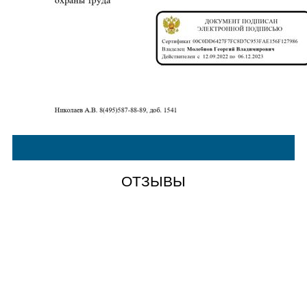
ОТЗЫВЫ