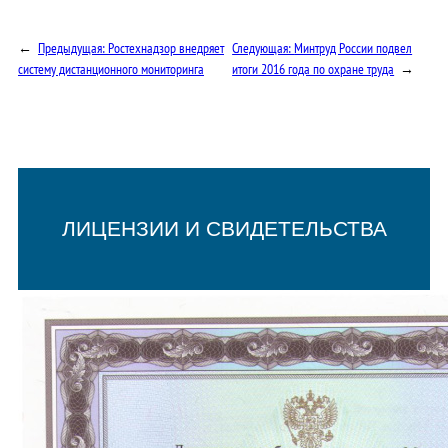
←
Предыдущая:
Ростехнадзор внедряет
Следующая:
Минтруд России подвел
систему дистанционного мониторинга
итоги 2016 года по охране труда
→
ЛИЦЕНЗИИ И СВИДЕТЕЛЬСТВА