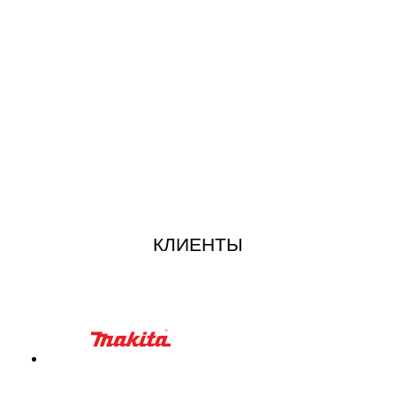
КЛИЕНТЫ