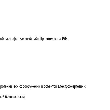
ообщает официальный сайт Правительства РФ.
ротехнических сооружений и объектов электроэнергетики;
ой безопасности;