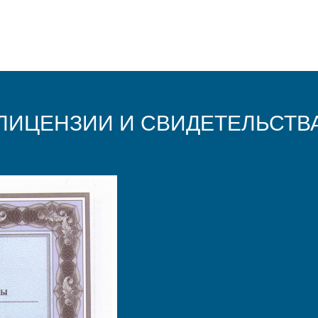
ЛИЦЕНЗИИ И СВИДЕТЕЛЬСТВ