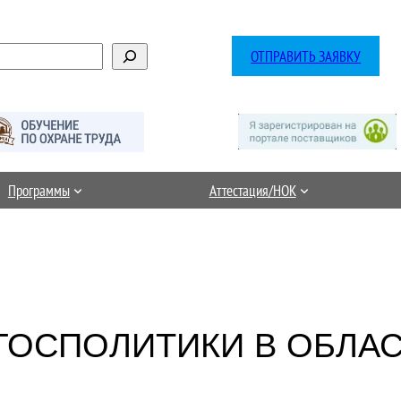
ОТПРАВИТЬ ЗАЯВКУ
Программы
Аттестация/НОК
ГОСПОЛИТИКИ В ОБЛ