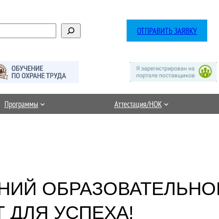
ОТПРАВИТЬ ЗАЯВКУ
Программы
Аттестация/НОК
НИЙ ОБРАЗОВАТЕЛЬНО
 ДЛЯ УСПЕХА!