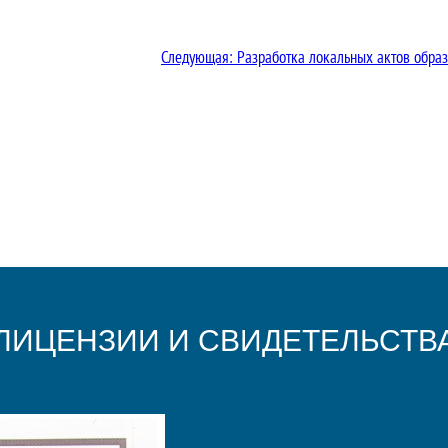
Следующая:
Разработка локальных актов образ
ЛИЦЕНЗИИ И СВИДЕТЕЛЬСТВ