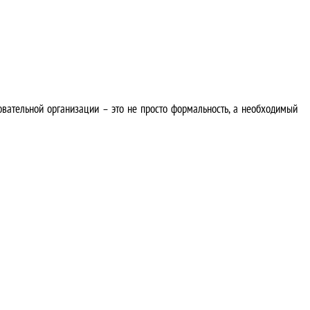
ательной организации – это не просто формальность, а необходимый