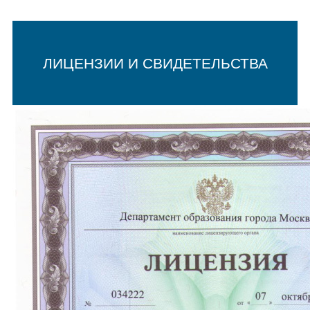
ЛИЦЕНЗИИ И СВИДЕТЕЛЬСТВА