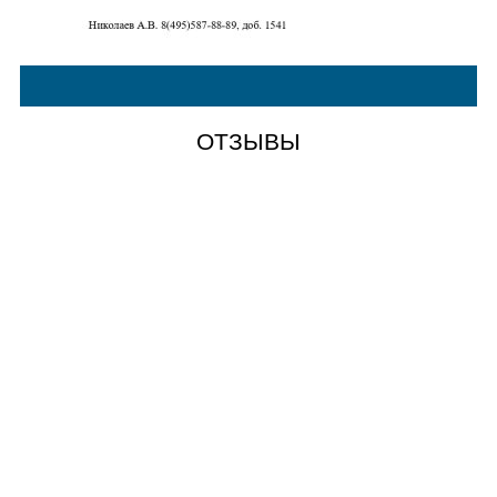
ОТЗЫВЫ