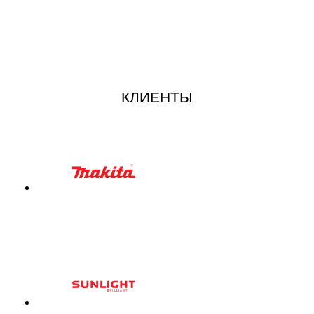
КЛИЕНТЫ