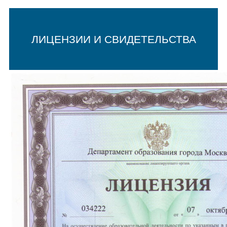
ЛИЦЕНЗИИ И СВИДЕТЕЛЬСТВА