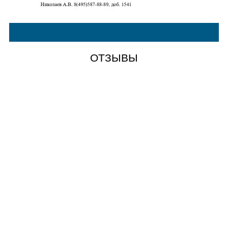
ОТЗЫВЫ