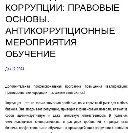
КОРРУПЦИИ: ПРАВОВЫЕ
ОСНОВЫ.
АНТИКОРРУПЦИОННЫЕ
МЕРОПРИЯТИЯ
ОБУЧЕНИЕ
Дек 12, 2024
Дополнительная профессиональная программа повышения квалификации:
Противодействие коррупции — защитите свой бизнес!
Коррупция – это не только этическая проблема, но и серьезный риск для любого
бизнеса. Она подрывает репутацию, приводит к финансовым потерям, влечет за
собой административную и даже уголовную ответственность. В условиях
ужесточающегося законодательства и растущих требований к прозрачности
бизнеса, профессиональное обучение по противодействию коррупции становится