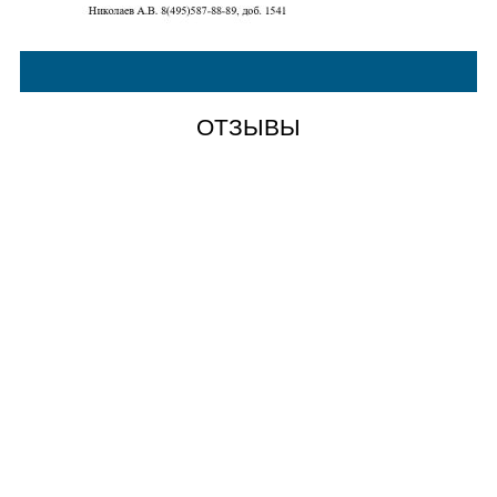
ОТЗЫВЫ