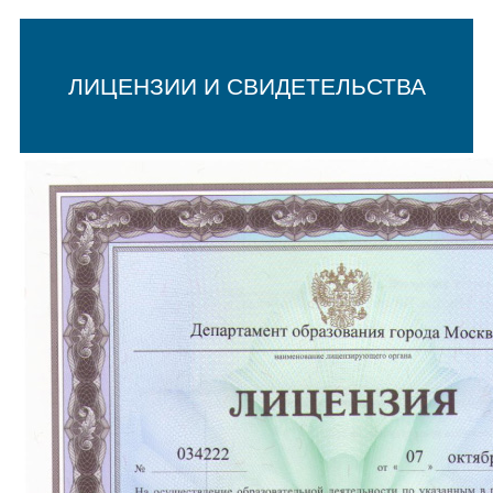
ЛИЦЕНЗИИ И СВИДЕТЕЛЬСТВА