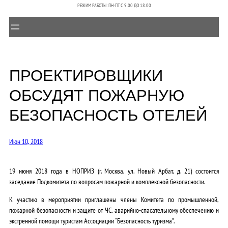
РЕЖИМ РАБОТЫ: ПН-ПТ C 9.00 ДО 18.00
ПРОЕКТИРОВЩИКИ
ОБСУДЯТ ПОЖАРНУЮ
БЕЗОПАСНОСТЬ ОТЕЛЕЙ
Июн 10, 2018
19 июня 2018 года в НОПРИЗ (г. Москва, ул. Новый Арбат, д. 21) состоится
заседание Подкомитета по вопросам пожарной и комплексной безопасности.
К участию в мероприятии приглашены члены Комитета по промышленной,
пожарной безопасности и защите от ЧС, аварийно-спасательному обеспечению и
экстренной помощи туристам Ассоциации “Безопасность туризма”.