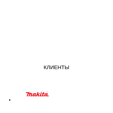
КЛИЕНТЫ