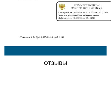
ОТЗЫВЫ