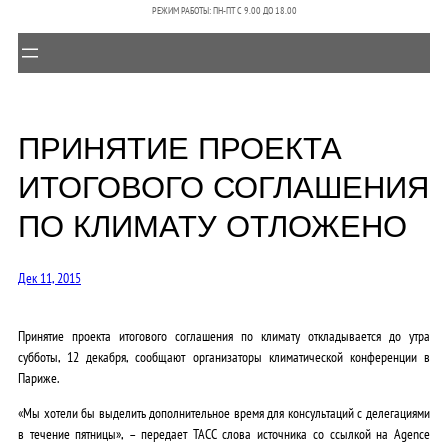
РЕЖИМ РАБОТЫ: ПН-ПТ C 9.00 ДО 18.00
ПРИНЯТИЕ ПРОЕКТА
ИТОГОВОГО СОГЛАШЕНИЯ
ПО КЛИМАТУ ОТЛОЖЕНО
Дек 11, 2015
Принятие проекта итогового соглашения по климату откладывается до утра
субботы, 12 декабря, сообщают организаторы климатической конференции в
Париже.
«Мы хотели бы выделить дополнительное время для консультаций с делегациями
в течение пятницы», – передает ТАСС слова источника со ссылкой на Agence