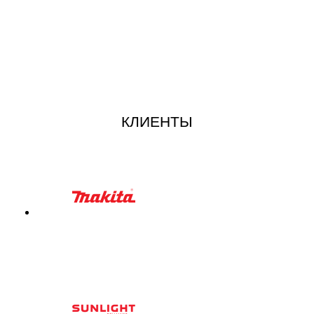
КЛИЕНТЫ