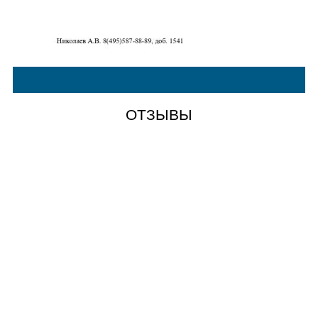
ОТЗЫВЫ