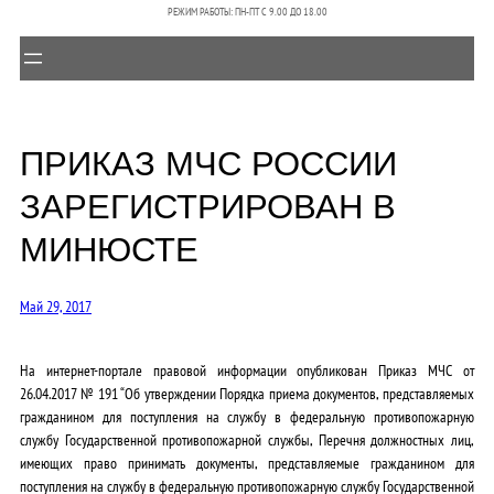
РЕЖИМ РАБОТЫ: ПН-ПТ C 9.00 ДО 18.00
ПРИКАЗ МЧС РОССИИ
ЗАРЕГИСТРИРОВАН В
МИНЮСТЕ
Май 29, 2017
На интернет-портале правовой информации опубликован Приказ МЧС от
26.04.2017 № 191 “Об утверждении Порядка приема документов, представляемых
гражданином для поступления на службу в федеральную противопожарную
службу Государственной противопожарной службы, Перечня должностных лиц,
имеющих право принимать документы, представляемые гражданином для
поступления на службу в федеральную противопожарную службу Государственной