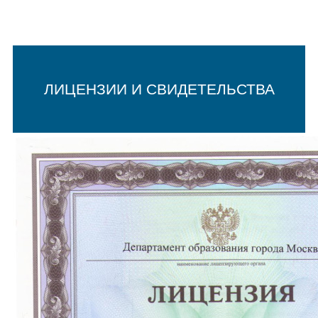
ЛИЦЕНЗИИ И СВИДЕТЕЛЬСТВА