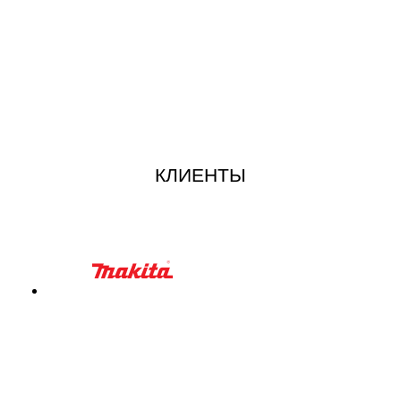
КЛИЕНТЫ