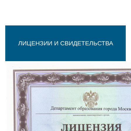
ЛИЦЕНЗИИ И СВИДЕТЕЛЬСТВА