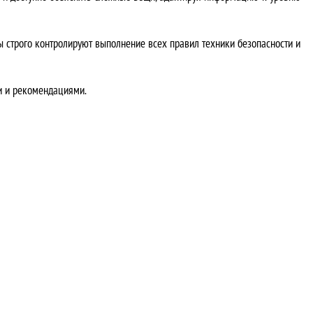
 строго контролируют выполнение всех правил техники безопасности и
ми и рекомендациями.