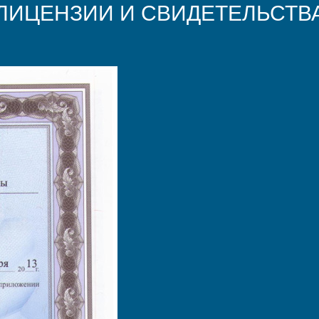
ЛИЦЕНЗИИ И СВИДЕТЕЛЬСТВ