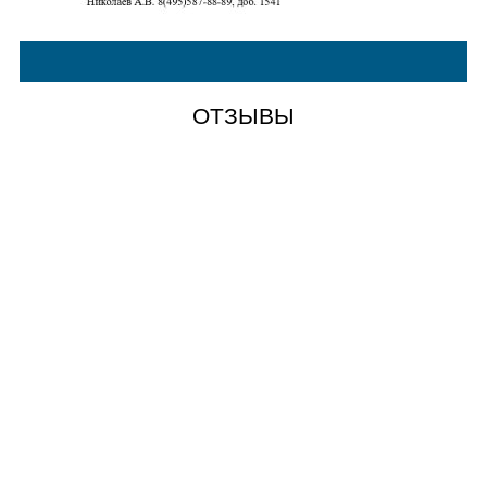
ОТЗЫВЫ