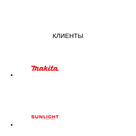
КЛИЕНТЫ