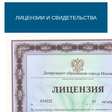
ЛИЦЕНЗИИ И СВИДЕТЕЛЬСТВА