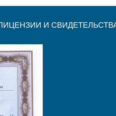
ЛИЦЕНЗИИ И СВИДЕТЕЛЬСТВ