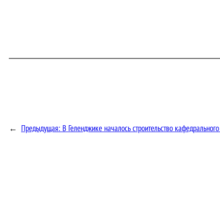
←
Предыдущая:
В Геленджике началось строительство кафедрального