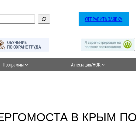
ОТПРАВИТЬ ЗАЯВКУ
Программы
Аттестация/НОК
ЕРГОМОСТА В КРЫМ ПО