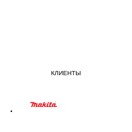
КЛИЕНТЫ