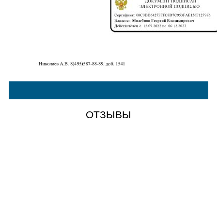
ОТЗЫВЫ