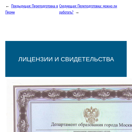
←
Предыдущая:
Переподготовка в
Следующая:
Переподготовка: можно ли
Перми
работать?
→
ЛИЦЕНЗИИ И СВИДЕТЕЛЬСТВА