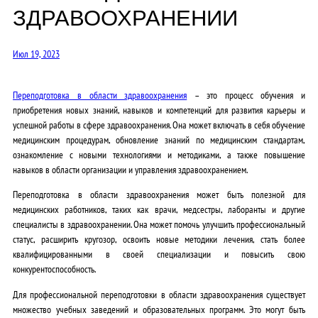
ЗДРАВООХРАНЕНИИ
Июл 19, 2023
Переподготовка в области здравоохранения
– это процесс обучения и
приобретения новых знаний, навыков и компетенций для развития карьеры и
успешной работы в сфере здравоохранения. Она может включать в себя обучение
медицинским процедурам, обновление знаний по медицинским стандартам,
ознакомление с новыми технологиями и методиками, а также повышение
навыков в области организации и управления здравоохранением.
Переподготовка в области здравоохранения может быть полезной для
медицинских работников, таких как врачи, медсестры, лаборанты и другие
специалисты в здравоохранении. Она может помочь улучшить профессиональный
статус, расширить кругозор, освоить новые методики лечения, стать более
квалифицированными в своей специализации и повысить свою
конкурентоспособность.
Для профессиональной переподготовки в области здравоохранения существует
множество учебных заведений и образовательных программ. Это могут быть