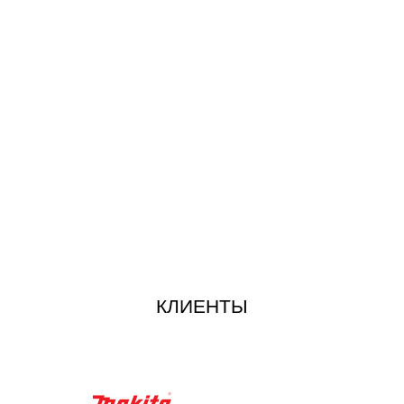
КЛИЕНТЫ