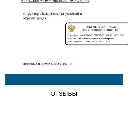
ОТЗЫВЫ