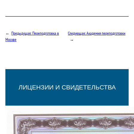
←
Предыдущая:
Переподготовка в
Следующая:
Академия переподготовки
Москве
→
ЛИЦЕНЗИИ И СВИДЕТЕЛЬСТВА