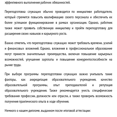
эффективного выполнения рабочих обязанностей.
Переподготовка служащих обычно проводится по инициативе работодателя,
который стремится повысить квалификацию своего персонала и обеспечить их
более успешное функционирование в рамках организации. Однако, работник
также может проявить собственную инициативу и пройти переподготовку для
расширения своих навыков и карьерного роста.
Важно отметить, что переподготовка служащих может требовать времени, усилий
и финансовых вложений. Однако, вложения в профессиональное образование
могут принести значительные преимущества, включая повышение карьерных
возможностей, улучшение зарплаты и повышение конкурентоспособности на
рынке труда.
При выборе программы переподготовки служащих важно учитывать такие
факторы, как аккредитация образовательного учреждения, качество
образовательной программы, опыт преподавателей и репутация
образовательного учреждения. Также рекомендуется учесть специфические
требования профессии, должности или отрасли, а также проверить возможность
получения практического опыта в ходе обучения.
Немного о нашем дипломе, выданном после итоговой аттестации: