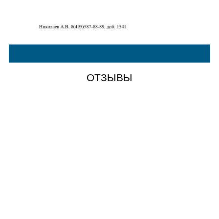
ОТЗЫВЫ