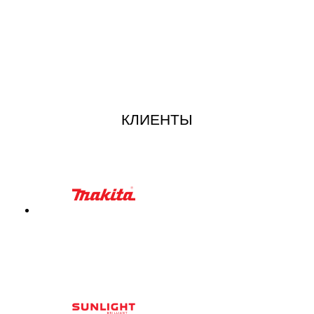
КЛИЕНТЫ