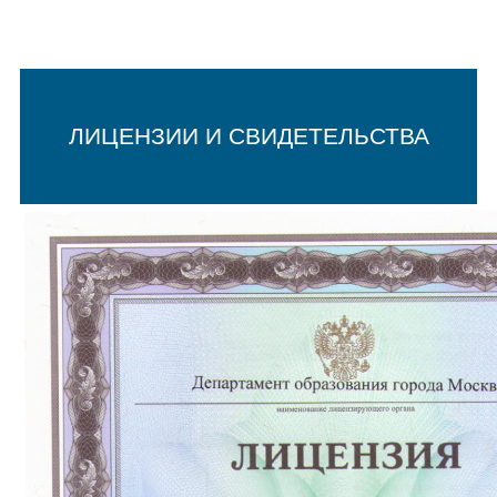
ЛИЦЕНЗИИ И СВИДЕТЕЛЬСТВА