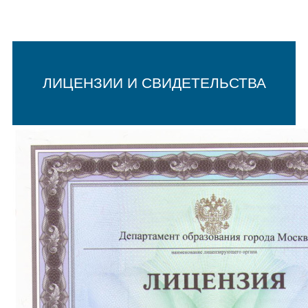
ЛИЦЕНЗИИ И СВИДЕТЕЛЬСТВА