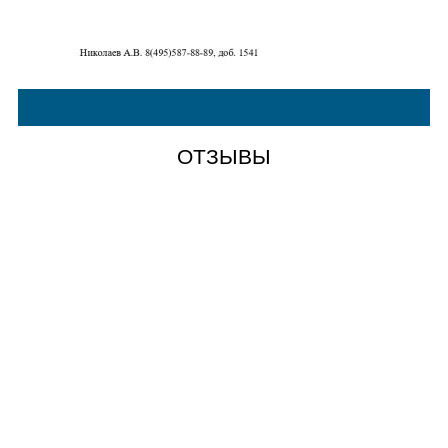
ОТЗЫВЫ