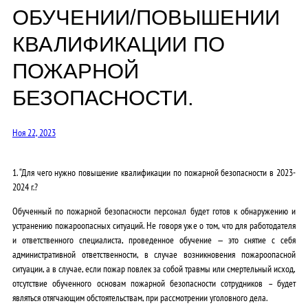
ОБУЧЕНИИ/ПОВЫШЕНИИ
КВАЛИФИКАЦИИ ПО
ПОЖАРНОЙ
БЕЗОПАСНОСТИ.
Ноя 22, 2023
1. “Для чего нужно повышение квалификации по пожарной безопасности в 2023-
2024 г.?
Обученный по пожарной безопасности персонал будет готов к обнаружению и
устранению пожароопасных ситуаций. Не говоря уже о том, что для работодателя
и ответственного специалиста, проведенное обучение — это снятие с себя
административной ответственности, в случае возникновения пожароопасной
ситуации, а в случае, если пожар повлек за собой травмы или смертельный исход,
отсутствие обученного основам пожарной безопасности сотрудников – будет
являться отягчающим обстоятельствам, при рассмотрении уголовного дела.