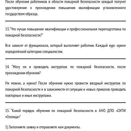
После обучения работников в области пожарной безопасности каждый получит
удостоверение о прохождении повышения квалификации установленного
государством образца.
13. “Что лучше повышение квалификации и профессиональная переподготовка по
пожарной безопасности?
“
Все зависит от функционала, который выполняет работник. Каждый курс нужен
определённой категории специалистов.
14. “Могу ли я проводить инструктаж по пожарной безопасности, после
прохождения обучения?
Не можно, а нужно! После обучение нужно провести вводный инструктаж по
пожарной безопасности и в зависимости от ситуации и новых приказов проводить
повторные и иные инструктажи.
15. “Какой порядок обучения по пожарной безопасности в АНО ДПО «СИТИ
«Столица»”
1) Заполняете заявку и отправляете нам документы.