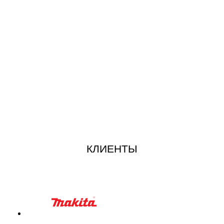
КЛИЕНТЫ