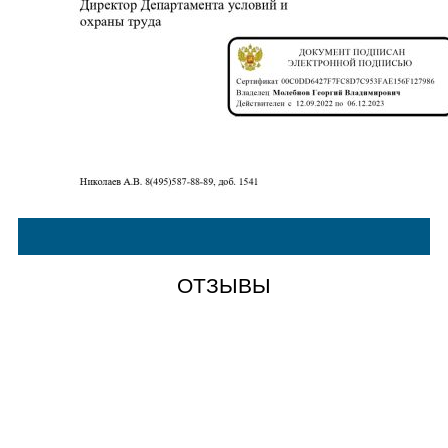
ОТЗЫВЫ