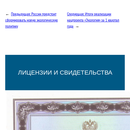
←
Предыдущая:
России предстоит
Следующая:
Итоги реализации
сформировать новую экологическую
нацпроекта «Экология» за 1 квартал
политику
года
→
ЛИЦЕНЗИИ И СВИДЕТЕЛЬСТВА