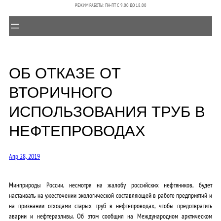
РЕЖИМ РАБОТЫ: ПН-ПТ C 9.00 ДО 18.00
ОБ ОТКАЗЕ ОТ
ВТОРИЧНОГО
ИСПОЛЬЗОВАНИЯ ТРУБ В
НЕФТЕПРОВОДАХ
Апр 28, 2019
Минприроды России, несмотря на жалобу российских нефтяников, будет
настаивать на ужесточении экологической составляющей в работе предприятий и
на признании отходами старых труб в нефтепроводах, чтобы предотвратить
аварии и нефтеразливы. Об этом сообщил на Международном арктическом