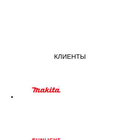
КЛИЕНТЫ