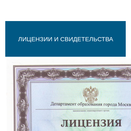
ЛИЦЕНЗИИ И СВИДЕТЕЛЬСТВА