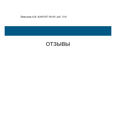
ОТЗЫВЫ