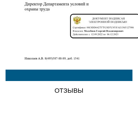
ОТЗЫВЫ