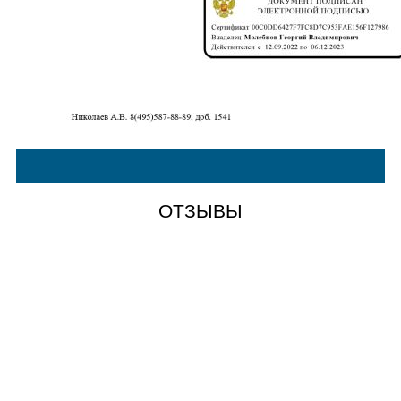
ОТЗЫВЫ