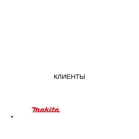
КЛИЕНТЫ