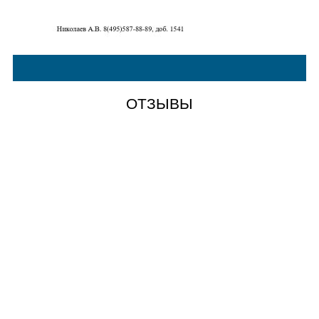
ОТЗЫВЫ