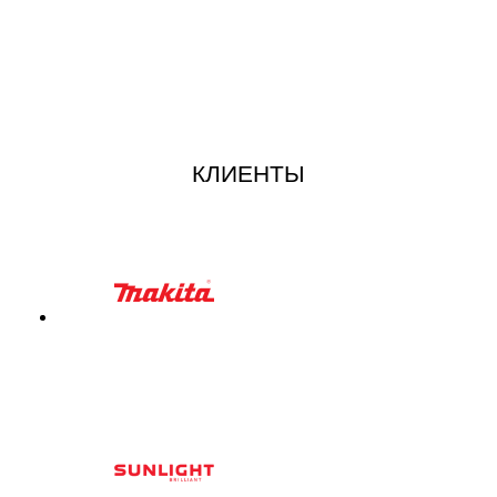
КЛИЕНТЫ