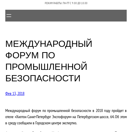
РЕЖИМ РАБОТЫ: ПН-ПТ C 9.00 ДО 18.00
МЕЖДУНАРОДНЫЙ
ФОРУМ ПО
ПРОМЫШЛЕННОЙ
БЕЗОПАСНОСТИ
Фев 13, 2018
Международный форум по промышленной безопасности в 2018 году пройдет в
отеле «Хилтон Санкт-Петербург Экспофорум» на Петербургском шоссе, 64. Об этом
в среду сообщили в Городском центре экспертиз.