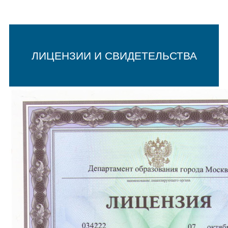
ЛИЦЕНЗИИ И СВИДЕТЕЛЬСТВА