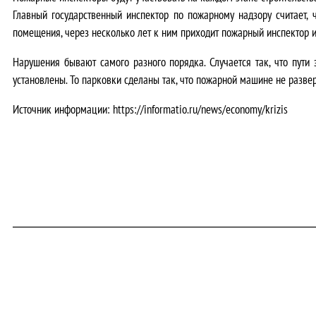
Главный государственный инспектор по пожарному надзору считает,
помещения, через несколько лет к ним приходит пожарный инспектор 
Нарушения бывают самого разного порядка. Случается так, что пути
установлены. То парковки сделаны так, что пожарной машине не разве
Источник информации: https://informatio.ru/news/economy/krizis