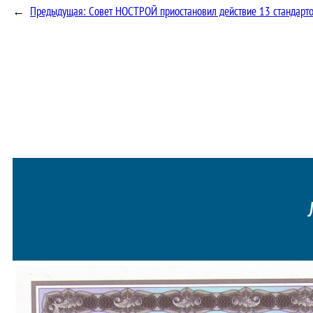
←
Предыдущая:
Совет НОСТРОЙ приостановил действие 13 стандарто