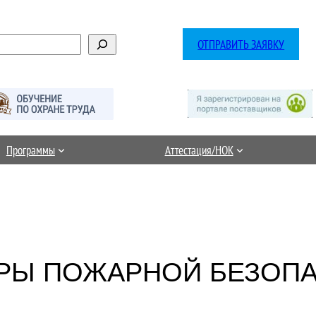
ОТПРАВИТЬ ЗАЯВКУ
Программы
Аттестация/НОК
ЕРЫ ПОЖАРНОЙ БЕЗОП