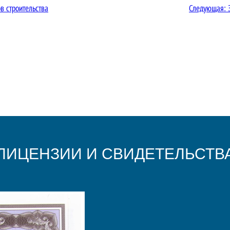
в строительства
Следующая:
ЛИЦЕНЗИИ И СВИДЕТЕЛЬСТВ