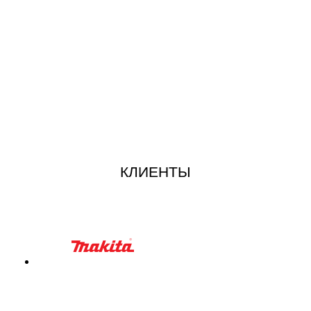
КЛИЕНТЫ