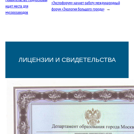
«Экспофорум» начнет работу международный
ищет места для
форум «Экология большого города»
→
мусорозаводов
ЛИЦЕНЗИИ И СВИДЕТЕЛЬСТВА