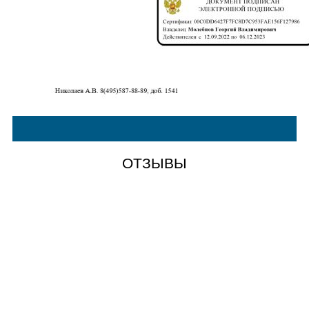
ОТЗЫВЫ