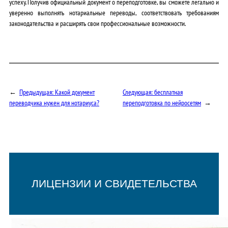
успеху. Получив официальный документ о переподготовке, вы сможете легально и
уверенно выполнять нотариальные переводы, соответствовать требованиям
законодательства и расширять свои профессиональные возможности.
←
Предыдущая:
Какой документ
Следующая:
бесплатная
переводчика нужен для нотариуса?
переподготовка по нейросетям
→
ЛИЦЕНЗИИ И СВИДЕТЕЛЬСТВА