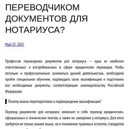
ПЕРЕВОДЧИКОМ
ДОКУМЕНТОВ ДЛЯ
НОТАРИУСА?
Май 22, 2025
Профессия переводчика документов для нотариуса — одна из наиболее
ответственных и востребованных в сфере юридических переводов. Чтобы
легально и профессионально заниматься данной деятельностью, необходимо
пройти специальное обучение, подтвердить свою квалификацию и подготовить
все необходимые документы, соответствующие законодательству Российской
Федерации.
▌Почему важна переподготовка и подтверждение квалификации?
Перевод документов для нотариуса включает в себя перевод юридических,
официальных и технических текстов, а также их заверение у нотариуса. Для этого
требуется не только знание языка, но и понимание правовых аспектов, стандартов