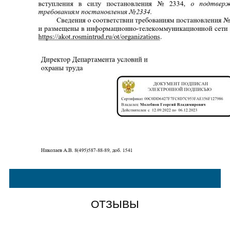
ОТЗЫВЫ