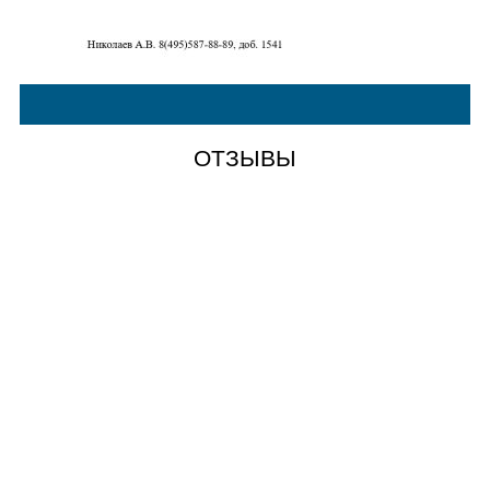
ОТЗЫВЫ