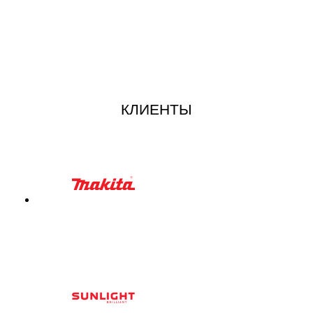
КЛИЕНТЫ