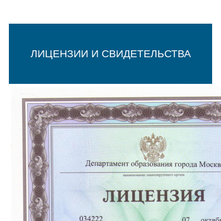
ЛИЦЕНЗИИ И СВИДЕТЕЛЬСТВА