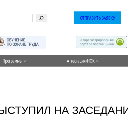
ОТПРАВИТЬ ЗАЯВКУ
Программы
Аттестация/НОК
ВЫСТУПИЛ НА ЗАСЕДАН