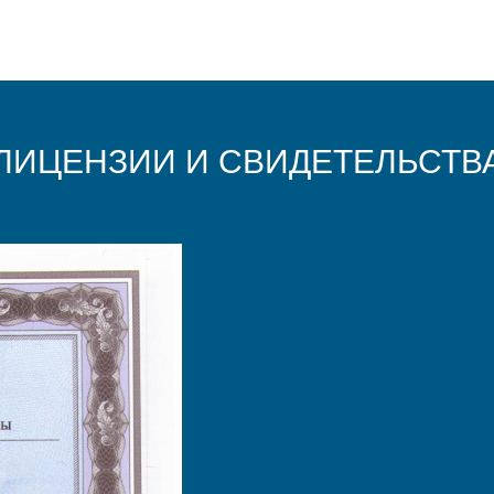
ЛИЦЕНЗИИ И СВИДЕТЕЛЬСТВ