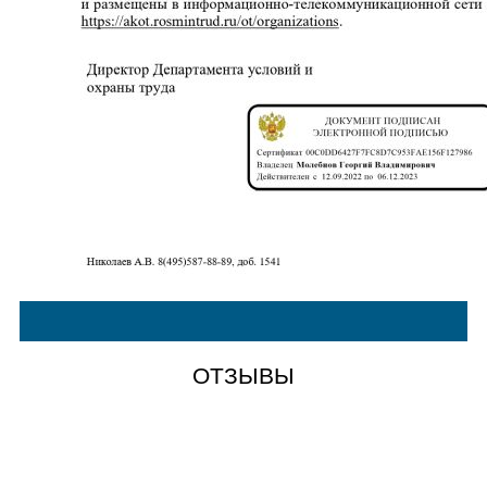
ОТЗЫВЫ