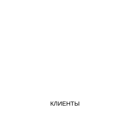
КЛИЕНТЫ