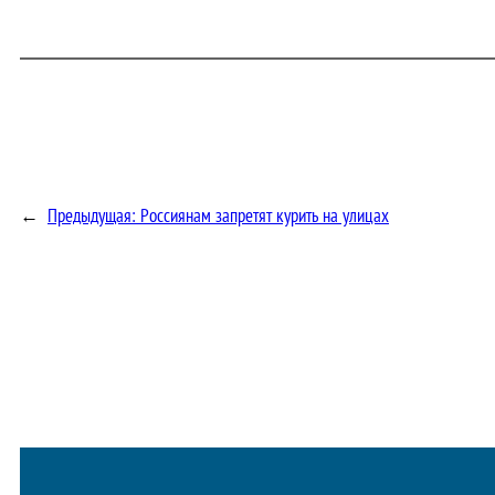
←
Предыдущая:
Россиянам запретят курить на улицах