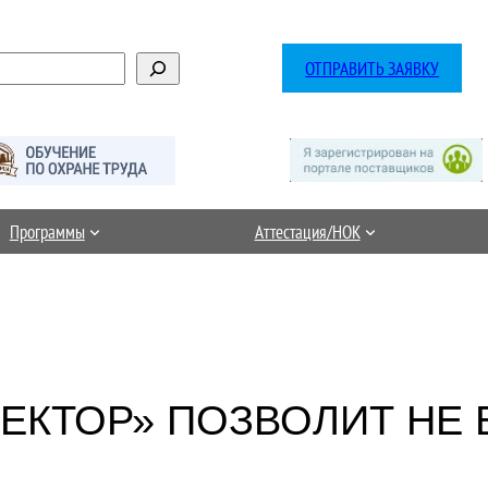
ОТПРАВИТЬ ЗАЯВКУ
Программы
Аттестация/НОК
ЕКТОР» ПОЗВОЛИТ НЕ 