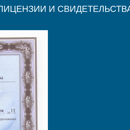
ЛИЦЕНЗИИ И СВИДЕТЕЛЬСТВ