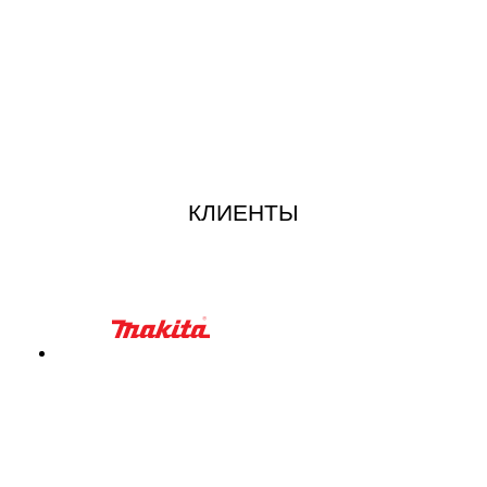
КЛИЕНТЫ