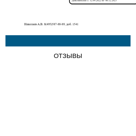
ОТЗЫВЫ