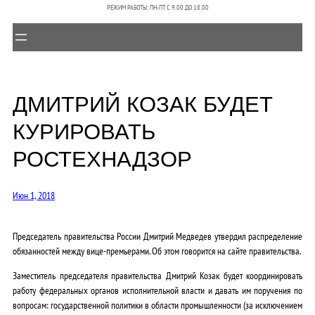
РЕЖИМ РАБОТЫ: ПН-ПТ C 9.00 ДО 18.00
ДМИТРИЙ КОЗАК БУДЕТ
КУРИРОВАТЬ
РОСТЕХНАДЗОР
Июн 1, 2018
Председатель правительства России Дмитрий Медведев утвердил распределение
обязанностей между вице-премьерами. Об этом говорится на сайте правительства.
Заместитель председателя правительства Дмитрий Козак будет координировать
работу федеральных органов исполнительной власти и давать им поручения по
вопросам: государственной политики в области промышленности (за исключением