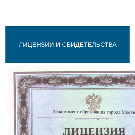
ЛИЦЕНЗИИ И СВИДЕТЕЛЬСТВА