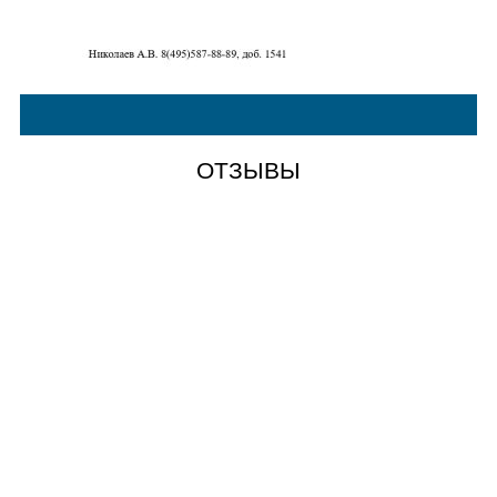
ОТЗЫВЫ