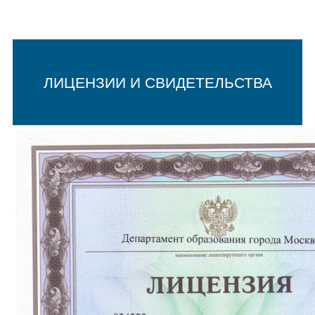
ЛИЦЕНЗИИ И СВИДЕТЕЛЬСТВА