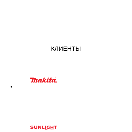
КЛИЕНТЫ