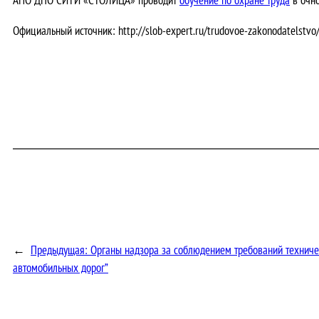
Официальный источник: http://slob-expert.ru/trudovoe-zakonodatelstvo/
←
Предыдущая:
Органы надзора за соблюдением требований техниче
автомобильных дорог”