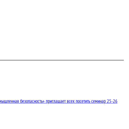
мышленная безопасность» приглашает всех посетить семинар 25-26