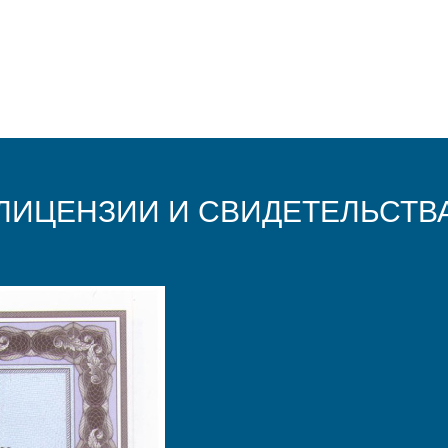
ЛИЦЕНЗИИ И СВИДЕТЕЛЬСТВ