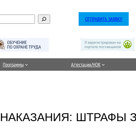
ОТПРАВИТЬ ЗАЯВКУ
Программы
Аттестация/НОК
НАКАЗАНИЯ: ШТРАФЫ 