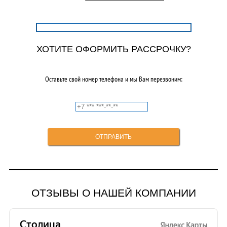
9000,00₽.
ХОТИТЕ ОФОРМИТЬ РАССРОЧКУ?
Оставьте свой номер телефона и мы Вам перезвоним:
ОТЗЫВЫ О НАШЕЙ КОМПАНИИ