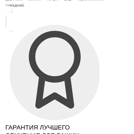
учреждений.
ГАРАНТИЯ ЛУЧШЕГО