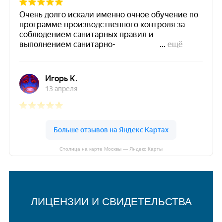
Столица на карте Москвы — Яндекс Карты
ЛИЦЕНЗИИ И СВИДЕТЕЛЬСТВА