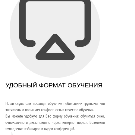
УДОБНЫЙ ФОРМАТ ОБУЧЕНИЯ
Наши слушатели проходят обучение небольшими группами, что
значительно повышает комфортность и качество обучения.
Вы можете удобную для Вас форму обучения: обучиться очно,
очно-заочно и дистанционно через интернет портал. Возможно
проведение вэбинаров и видео конференций.