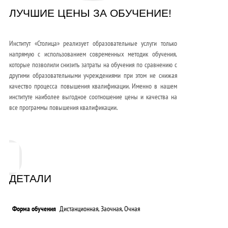
ЛУЧШИЕ ЦЕНЫ ЗА ОБУЧЕНИЕ!
Институт «Столица» реализует образовательные услуги только
напрямую с использованием современных методик обучения,
которые позволили снизить затраты на обучения по сравнению с
другими образовательными учреждениями при этом не снижая
качество процесса повышения квалификации. Именно в нашем
институте наиболее выгодное соотношение цены и качества на
все программы повышения квалификации.
ДЕТАЛИ
Форма обучения
Дистанционная, Заочная, Очная