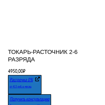
ТОКАРЬ-РАСТОЧНИК 2-6
РАЗРЯДА
4950,00
₽
Рассрочка 0%
от 413 руб. в месяц
Получить консультацию