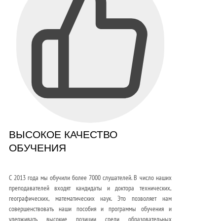
ВЫСОКОЕ КАЧЕСТВО
ОБУЧЕНИЯ
С 2013 года мы обучили более 7000 слушателей. В число наших
преподавателей входят кандидаты и доктора технических,
географических, математических наук. Это позволяет нам
совершенствовать наши пособия и программы обучения и
удерживать высокие позиции среди образовательных