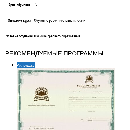
Срок обучения
72
Описание курса
Обучение рабочим специальностям
Условия обучения
Наличие среднего образования
РЕКОМЕНДУЕМЫЕ ПРОГРАММЫ
Распродажа!