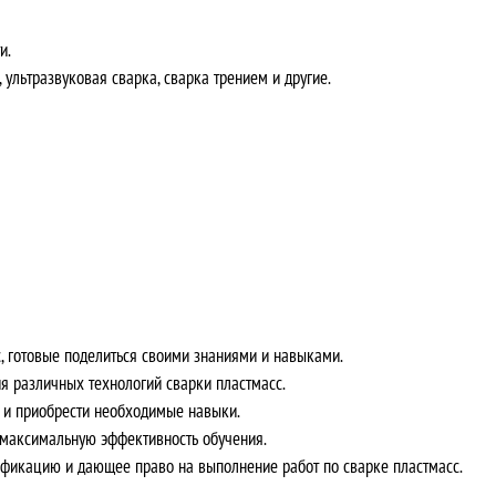
и.
 ультразвуковая сварка, сварка трением и другие.
, готовые поделиться своими знаниями и навыками.
я различных технологий сварки пластмасс.
я и приобрести необходимые навыки.
максимальную эффективность обучения.
фикацию и дающее право на выполнение работ по сварке пластмасс.