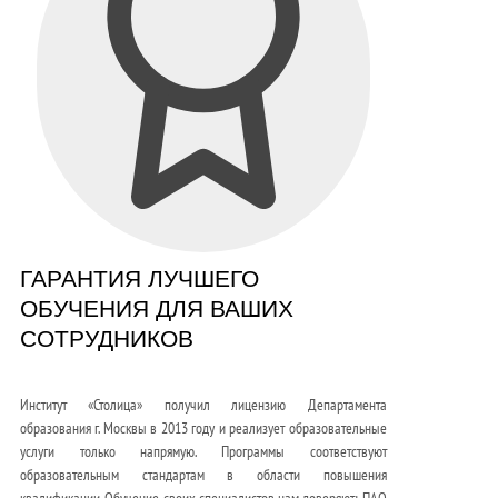
ГАРАНТИЯ ЛУЧШЕГО
ОБУЧЕНИЯ ДЛЯ ВАШИХ
СОТРУДНИКОВ
Институт «Столица» получил лицензию Департамента
образования г. Москвы в 2013 году и реализует образовательные
услуги только напрямую. Программы соответствуют
образовательным стандартам в области повышения
квалификации. Обучение своих специалистов нам доверяют: ПАО