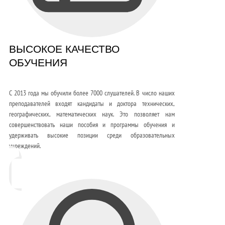
ВЫСОКОЕ КАЧЕСТВО
ОБУЧЕНИЯ
С 2013 года мы обучили более 7000 слушателей. В число наших
преподавателей входят кандидаты и доктора технических,
географических, математических наук. Это позволяет нам
совершенствовать наши пособия и программы обучения и
удерживать высокие позиции среди образовательных
учреждений.