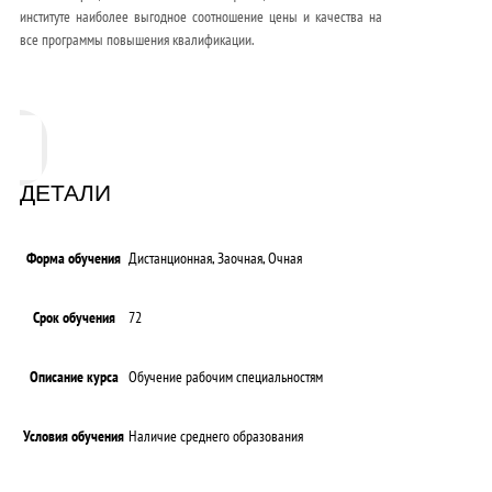
институте наиболее выгодное соотношение цены и качества на
все программы повышения квалификации.
ДЕТАЛИ
Форма обучения
Дистанционная, Заочная, Очная
Срок обучения
72
Описание курса
Обучение рабочим специальностям
Условия обучения
Наличие среднего образования