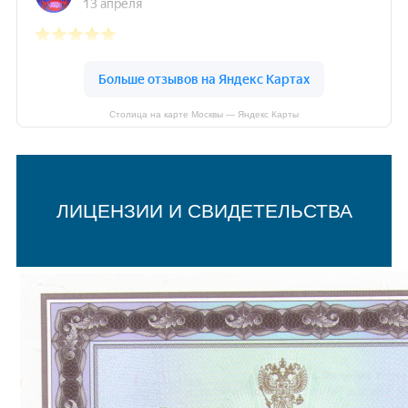
Столица на карте Москвы — Яндекс Карты
ЛИЦЕНЗИИ И СВИДЕТЕЛЬСТВА