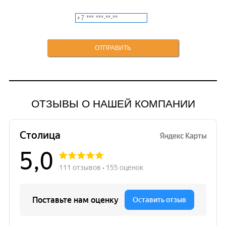
ОТЗЫВЫ О НАШЕЙ КОМПАНИИ