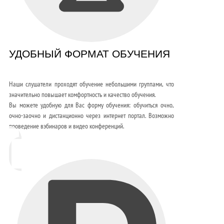
УДОБНЫЙ ФОРМАТ ОБУЧЕНИЯ
Наши слушатели проходят обучение небольшими группами, что
значительно повышает комфортность и качество обучения.
Вы можете удобную для Вас форму обучения: обучиться очно,
очно-заочно и дистанционно через интернет портал. Возможно
проведение вэбинаров и видео конференций.