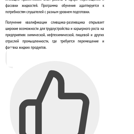
фасовки жидкостей. Программа обучения адаптируется к
потребностям слушателей с разным уровнем подготовки.
Получение квалификации сливщика-разливщика открывает
широкие возможности для трудоустройства и карьерного роста на
предприятиях химической, нефтехимической, пищевой и других
отраслей промышленности, где требуется перемещение и
фасовка жидких продуктов
.