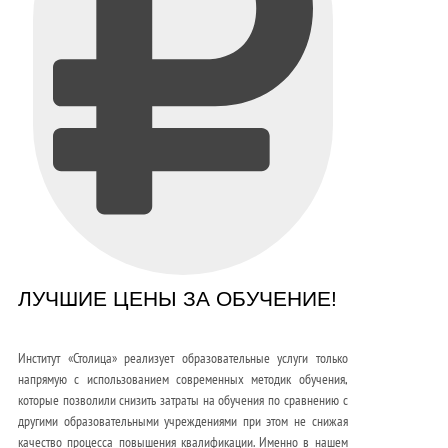
ЛУЧШИЕ ЦЕНЫ ЗА ОБУЧЕНИЕ!
Институт «Столица» реализует образовательные услуги только
напрямую с использованием современных методик обучения,
которые позволили снизить затраты на обучения по сравнению с
другими образовательными учреждениями при этом не снижая
качество процесса повышения квалификации. Именно в нашем