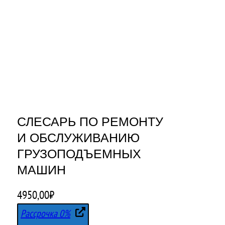
СЛЕСАРЬ ПО РЕМОНТУ
И ОБСЛУЖИВАНИЮ
ГРУЗОПОДЪЕМНЫХ
МАШИН
4950,00
₽
Рассрочка 0%