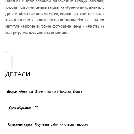
напрямую с использованием современных методик обучения,
которые позволили снизить затраты на обучения по сравнению с
другими образовательными учреждениями при этом не снижая
качество процесса повышения квалификации. Именно в нашем
институте наиболее выгодное соотношение цены и качества на
все программы повышения квалификации.
ДЕТАЛИ
Форма обучения
Дистанционная, Заочная, Очная
Срок обучения
72
Описание курса
Обучение рабочим специальностям