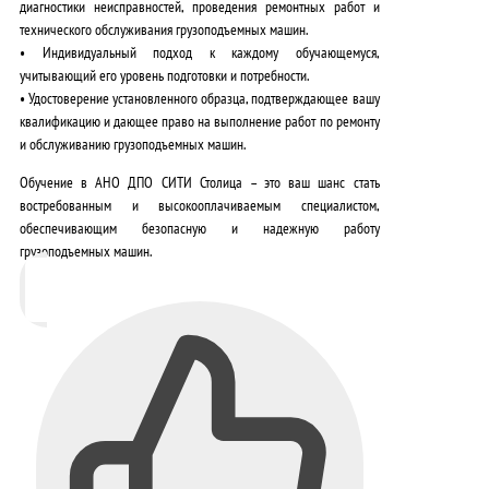
диагностики неисправностей, проведения ремонтных работ и
технического обслуживания грузоподъемных машин.
•
Индивидуальный подход
к каждому обучающемуся,
учитывающий его уровень подготовки и потребности.
•
Удостоверение установленного образца
, подтверждающее вашу
квалификацию и дающее право на выполнение работ по ремонту
и обслуживанию грузоподъемных машин.
Обучение в АНО ДПО СИТИ Столица – это ваш шанс стать
востребованным и высокооплачиваемым специалистом
,
обеспечивающим безопасную и надежную работу
грузоподъемных машин.