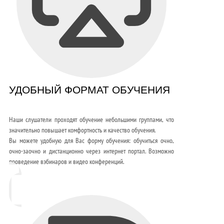
УДОБНЫЙ ФОРМАТ ОБУЧЕНИЯ
Наши слушатели проходят обучение небольшими группами, что
значительно повышает комфортность и качество обучения.
Вы можете удобную для Вас форму обучения: обучиться очно,
очно-заочно и дистанционно через интернет портал. Возможно
проведение вэбинаров и видео конференций.