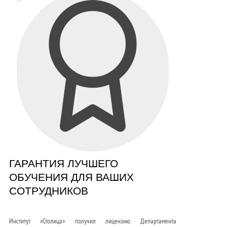
ГАРАНТИЯ ЛУЧШЕГО
ОБУЧЕНИЯ ДЛЯ ВАШИХ
СОТРУДНИКОВ
Институт «Столица» получил лицензию Департамента