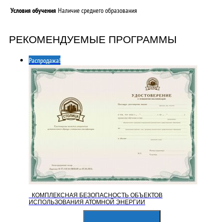
Условия обучения
Наличие среднего образования
РЕКОМЕНДУЕМЫЕ ПРОГРАММЫ
Распродажа!
КОМПЛЕКСНАЯ БЕЗОПАСНОСТЬ ОБЪЕКТОВ
ИСПОЛЬЗОВАНИЯ АТОМНОЙ ЭНЕРГИИ
Первоначальная
Текущая