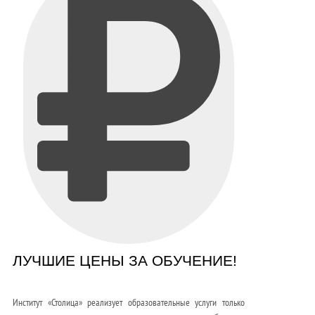
ЛУЧШИЕ ЦЕНЫ ЗА ОБУЧЕНИЕ!
Институт «Столица» реализует образовательные услуги только