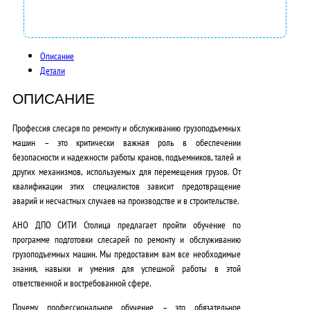
Описание
Детали
ОПИСАНИЕ
Профессия слесаря по ремонту и обслуживанию грузоподъемных
машин – это критически важная роль в обеспечении
безопасности и надежности работы кранов, подъемников, талей и
других механизмов, используемых для перемещения грузов. От
квалификации этих специалистов зависит предотвращение
аварий и несчастных случаев на производстве и в строительстве.
АНО ДПО СИТИ Столица предлагает пройти обучение по
программе подготовки слесарей по ремонту и обслуживанию
грузоподъемных машин. Мы предоставим вам все необходимые
знания, навыки и умения для успешной работы в этой
ответственной и востребованной сфере.
Почему профессиональное обучение – это обязательное