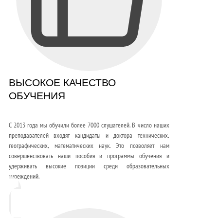
ВЫСОКОЕ КАЧЕСТВО
ОБУЧЕНИЯ
С 2013 года мы обучили более 7000 слушателей. В число наших
преподавателей входят кандидаты и доктора технических,
географических, математических наук. Это позволяет нам
совершенствовать наши пособия и программы обучения и
удерживать высокие позиции среди образовательных
учреждений.