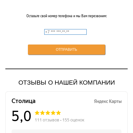
Оставьте свой номер телефона и мы Вам перезвоним:
ОТЗЫВЫ О НАШЕЙ КОМПАНИИ