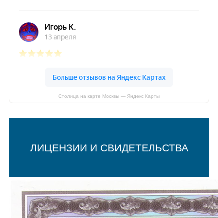
Столица на карте Москвы — Яндекс Карты
ЛИЦЕНЗИИ И СВИДЕТЕЛЬСТВА