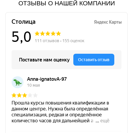
ОТЗЫВЫ О НАШЕЙ КОМПАНИИ