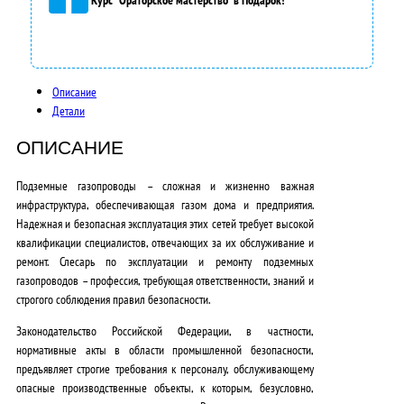
Описание
Детали
ОПИСАНИЕ
Подземные газопроводы – сложная и жизненно важная
инфраструктура, обеспечивающая газом дома и предприятия.
Надежная и безопасная эксплуатация этих сетей требует высокой
квалификации специалистов, отвечающих за их обслуживание и
ремонт. Слесарь по эксплуатации и ремонту подземных
газопроводов – профессия, требующая ответственности, знаний и
строгого соблюдения правил безопасности.
Законодательство Российской Федерации
, в частности,
нормативные акты в области промышленной безопасности,
предъявляет строгие требования к персоналу, обслуживающему
опасные производственные объекты, к которым, безусловно,