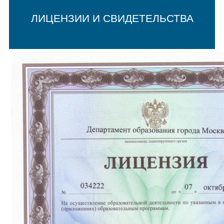
ЛИЦЕНЗИИ И СВИДЕТЕЛЬСТВА