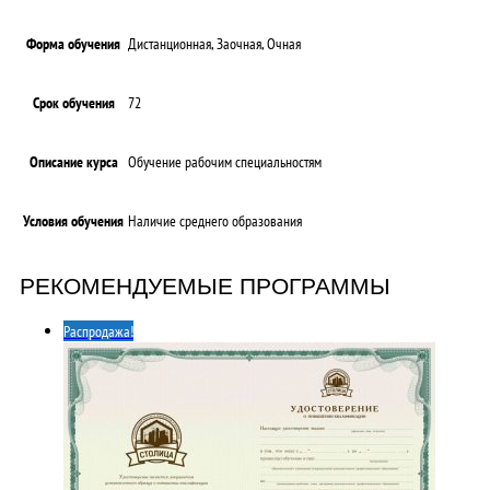
Форма обучения
Дистанционная, Заочная, Очная
Срок обучения
72
Описание курса
Обучение рабочим специальностям
Условия обучения
Наличие среднего образования
РЕКОМЕНДУЕМЫЕ ПРОГРАММЫ
Распродажа!