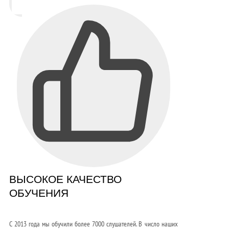
ВЫСОКОЕ КАЧЕСТВО
ОБУЧЕНИЯ
С 2013 года мы обучили более 7000 слушателей. В число наших