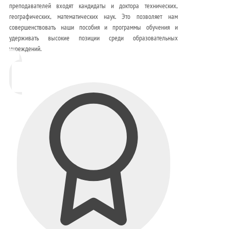
преподавателей входят кандидаты и доктора технических,
географических, математических наук. Это позволяет нам
совершенствовать наши пособия и программы обучения и
удерживать высокие позиции среди образовательных
учреждений.