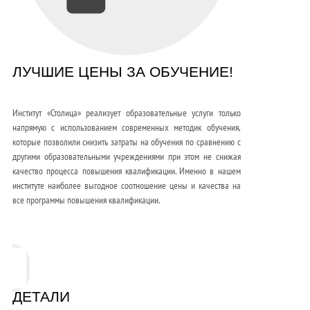
ЛУЧШИЕ ЦЕНЫ ЗА ОБУЧЕНИЕ!
Институт «Столица» реализует образовательные услуги только
напрямую с использованием современных методик обучения,
которые позволили снизить затраты на обучения по сравнению с
другими образовательными учреждениями при этом не снижая
качество процесса повышения квалификации. Именно в нашем
институте наиболее выгодное соотношение цены и качества на
все программы повышения квалификации.
ДЕТАЛИ