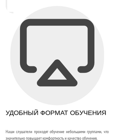
УДОБНЫЙ ФОРМАТ ОБУЧЕНИЯ
Наши слушатели проходят обучение небольшими группами, что
значительно повышает комфортность и качество обучения.