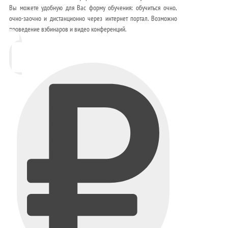
Вы можете удобную для Вас форму обучения: обучиться очно,
очно-заочно и дистанционно через интернет портал. Возможно
проведение вэбинаров и видео конференций.