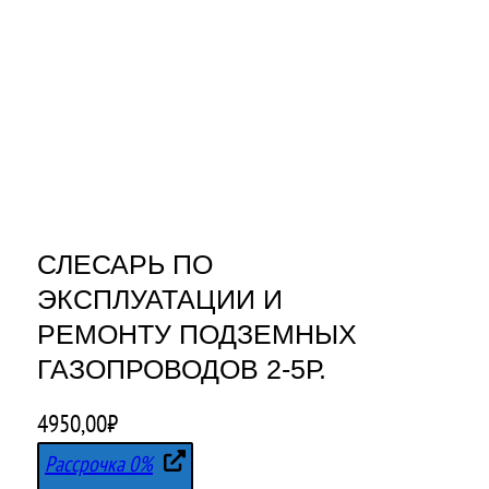
СЛЕСАРЬ ПО
ЭКСПЛУАТАЦИИ И
РЕМОНТУ ПОДЗЕМНЫХ
ГАЗОПРОВОДОВ 2-5Р.
4950,00
₽
Рассрочка 0%