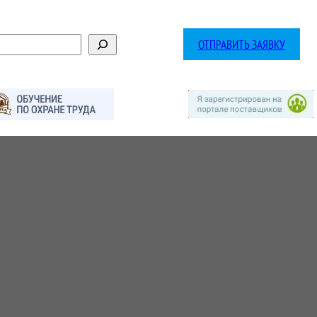
ОТПРАВИТЬ ЗАЯВКУ