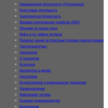
Промышленная безопасность (Ростехнадзор)
Кадастровая деятельность
Экологическая безопасность
Жилищно-коммунальное хозяйство (ЖКХ)
Обучение по охране труда
Нефть и газ, добыча ресурсов
Проверка знаний эксплуатации тепловых энергоустановок
Электроэнергетика
Энергоаудит
IT-технологии
Госзакупки
Архитектура и дизайн
Бухгалтерия
Государственное и муниципальное управление
Здравоохранение
Инженерные системы
Кадровое делопроизводство
Косметология