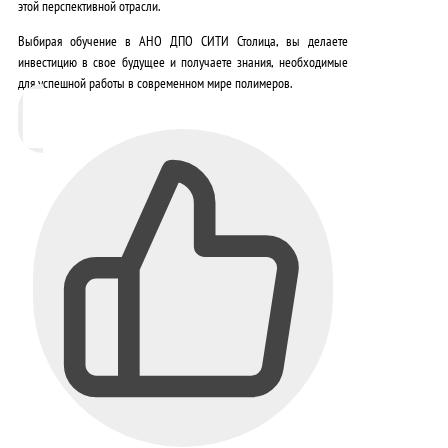
этой перспективной отрасли.
Выбирая обучение в АНО ДПО СИТИ Столица, вы делаете
инвестицию в свое будущее
и получаете знания, необходимые
для успешной работы в современном мире полимеров.