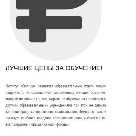
ЛУЧШИЕ ЦЕНЫ ЗА ОБУЧЕНИЕ!
Институт «Столица» реализует образовательные услуги только
напрямую с использованием современных методик обучения,
которые позволили снизить затраты на обучения по сравнению с
другими образовательными учреждениями при этом не снижая
качество процесса повышения квалификации. Именно в нашем
институте наиболее выгодное соотношение цены и качества на
все программы повышения квалификации.