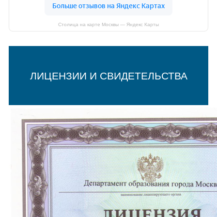
Столица на карте Москвы — Яндекс Карты
ЛИЦЕНЗИИ И СВИДЕТЕЛЬСТВА