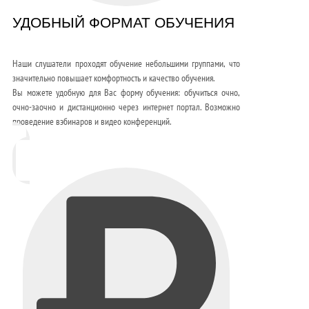
УДОБНЫЙ ФОРМАТ ОБУЧЕНИЯ
Наши слушатели проходят обучение небольшими группами, что
значительно повышает комфортность и качество обучения.
Вы можете удобную для Вас форму обучения: обучиться очно,
очно-заочно и дистанционно через интернет портал. Возможно
проведение вэбинаров и видео конференций.