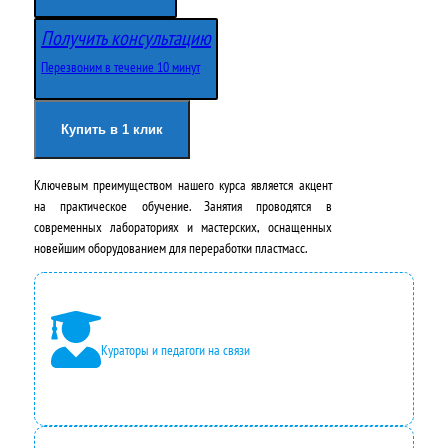
Получить консультацию
Перезвоним в течение 10 минут
Купить в 1 клик
Ключевым преимуществом нашего курса является акцент
на практическое обучение. Занятия проводятся в
современных лабораториях и мастерских, оснащенных
новейшим оборудованием для переработки пластмасс.
Кураторы и педагоги на связи