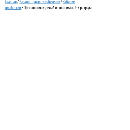
Главная
/
Каталог программ обучения
/
Рабочие
профессии
/ Прессовщик изделий из пластмасс 2-5 разряда