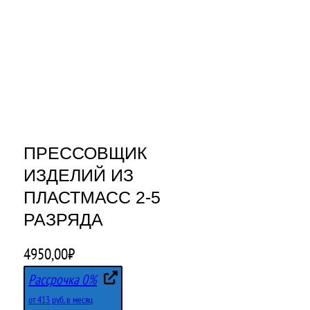
ПРЕССОВЩИК
ИЗДЕЛИЙ ИЗ
ПЛАСТМАСС 2-5
РАЗРЯДА
4950,00
₽
Рассрочка 0%
от 413 руб. в месяц