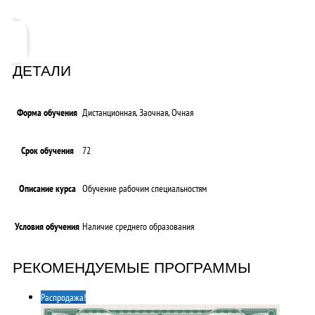
ДЕТАЛИ
Форма обучения
Дистанционная, Заочная, Очная
Срок обучения
72
Описание курса
Обучение рабочим специальностям
Условия обучения
Наличие среднего образования
РЕКОМЕНДУЕМЫЕ ПРОГРАММЫ
Распродажа!