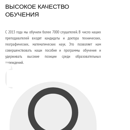
ВЫСОКОЕ КАЧЕСТВО
ОБУЧЕНИЯ
С 2013 года мы обучили более 7000 слушателей. В число наших
преподавателей входят кандидаты и доктора технических,
географических, математических наук. Это позволяет нам
совершенствовать наши пособия и программы обучения и
удерживать высокие позиции среди образовательных
учреждений.