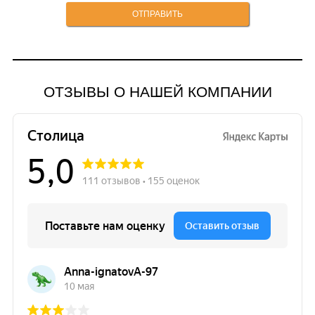
ОТЗЫВЫ О НАШЕЙ КОМПАНИИ