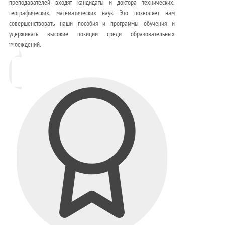
преподавателей входят кандидаты и доктора технических,
географических, математических наук. Это позволяет нам
совершенствовать наши пособия и программы обучения и
удерживать высокие позиции среди образовательных
учреждений.