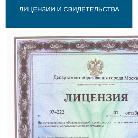
ЛИЦЕНЗИИ И СВИДЕТЕЛЬСТВА