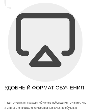
УДОБНЫЙ ФОРМАТ ОБУЧЕНИЯ
Наши слушатели проходят обучение небольшими группами, что
значительно повышает комфортность и качество обучения.