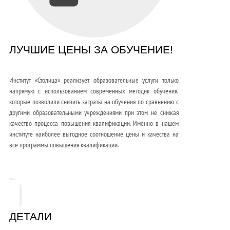
ЛУЧШИЕ ЦЕНЫ ЗА ОБУЧЕНИЕ!
Институт «Столица» реализует образовательные услуги только
напрямую с использованием современных методик обучения,
которые позволили снизить затраты на обучения по сравнению с
другими образовательными учреждениями при этом не снижая
качество процесса повышения квалификации. Именно в нашем
институте наиболее выгодное соотношение цены и качества на
все программы повышения квалификации.
ДЕТАЛИ