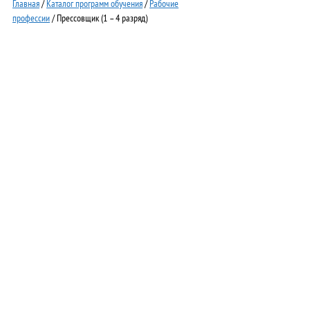
Главная
/
Каталог программ обучения
/
Рабочие
профессии
/ Прессовщик (1 – 4 разряд)