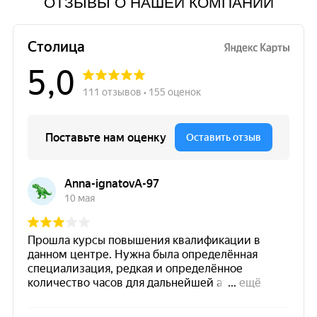
ОТЗЫВЫ О НАШЕЙ КОМПАНИИ