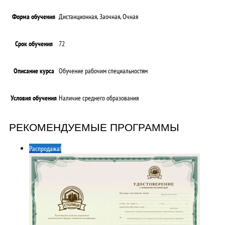
Форма обучения
Дистанционная, Заочная, Очная
Срок обучения
72
Описание курса
Обучение рабочим специальностям
Условия обучения
Наличие среднего образования
РЕКОМЕНДУЕМЫЕ ПРОГРАММЫ
Распродажа!