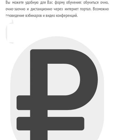
Вы можете удобную для Вас форму обучения: обучиться очно,
очно-заочно и дистанционно через интернет портал. Возможно
проведение вэбинаров и видео конференций.