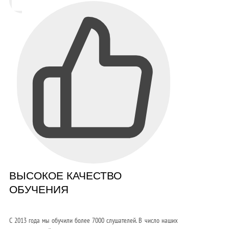
ВЫСОКОЕ КАЧЕСТВО
ОБУЧЕНИЯ
С 2013 года мы обучили более 7000 слушателей. В число наших