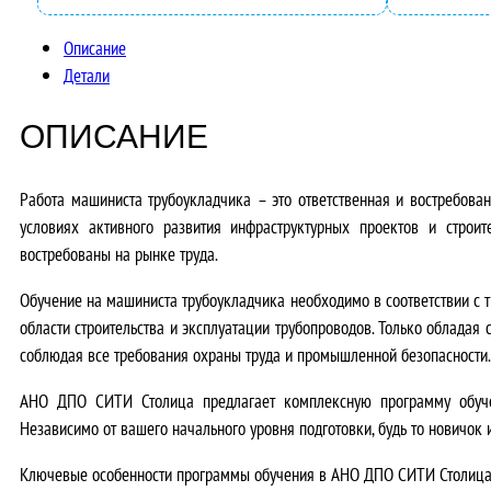
Описание
Детали
ОПИСАНИЕ
Работа машиниста трубоукладчика – это ответственная и востребован
условиях активного развития инфраструктурных проектов и строит
востребованы на рынке труда.
Обучение на машиниста трубоукладчика необходимо в соответствии с
области строительства и эксплуатации трубопроводов. Только обладая
соблюдая все требования охраны труда и промышленной безопасности.
АНО ДПО СИТИ Столица предлагает
комплексную программу обуч
Независимо от вашего начального уровня подготовки, будь то новичок
Ключевые особенности программы обучения в АНО ДПО СИТИ Столица