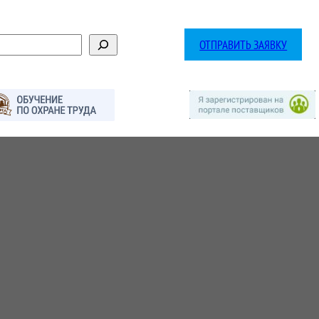
ОТПРАВИТЬ ЗАЯВКУ