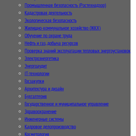
Промышленная безопасность (Ростехнадзор)
Кадастровая деятельность
Экологическая безопасность
Жилищно-коммунальное хозяйство (ЖКХ)
Обучение по охране труда
Нефть и газ, добыча ресурсов
Проверка знаний эксплуатации тепловых энергоустановок
Электроэнергетика
Энергоаудит
IT-технологии
Госзакупки
Архитектура и дизайн
Бухгалтерия
Государственное и муниципальное управление
Здравоохранение
Инженерные системы
Кадровое делопроизводство
Косметология