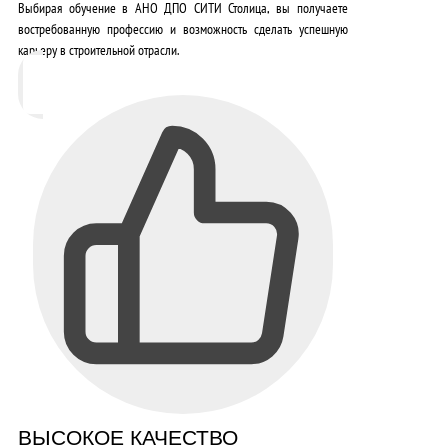
Выбирая обучение в АНО ДПО СИТИ Столица, вы получаете
востребованную профессию
и возможность сделать успешную
карьеру в строительной отрасли.
ВЫСОКОЕ КАЧЕСТВО