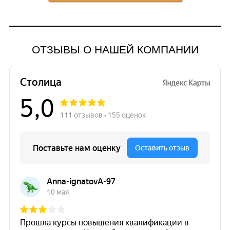
ОТЗЫВЫ О НАШЕЙ КОМПАНИИ