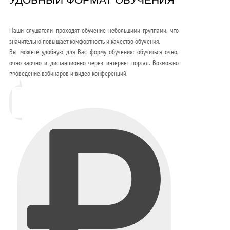
Наши слушатели проходят обучение небольшими группами, что
значительно повышает комфортность и качество обучения.
Вы можете удобную для Вас форму обучения: обучиться очно,
очно-заочно и дистанционно через интернет портал. Возможно
проведение вэбинаров и видео конференций.