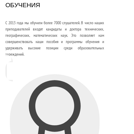
ОБУЧЕНИЯ
С 2013 года мы обучили более 7000 слушателей. В число наших
преподавателей входят кандидаты и доктора технических,
географических, математических наук. Это позволяет нам
совершенствовать наши пособия и программы обучения и
удерживать высокие позиции среди образовательных
учреждений.