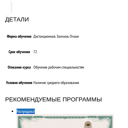
ДЕТАЛИ
Форма обучения
Дистанционная, Заочная, Очная
Срок обучения
72
Описание курса
Обучение рабочим специальностям
Условия обучения
Наличие среднего образования
РЕКОМЕНДУЕМЫЕ ПРОГРАММЫ
Распродажа!