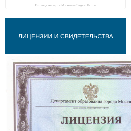
Столица на карте Москвы — Яндекс Карты
ЛИЦЕНЗИИ И СВИДЕТЕЛЬСТВА