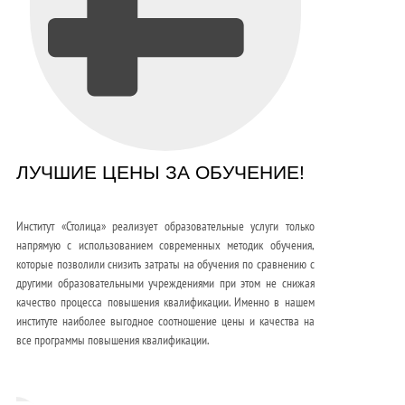
ЛУЧШИЕ ЦЕНЫ ЗА ОБУЧЕНИЕ!
Институт «Столица» реализует образовательные услуги только
напрямую с использованием современных методик обучения,
которые позволили снизить затраты на обучения по сравнению с
другими образовательными учреждениями при этом не снижая
качество процесса повышения квалификации. Именно в нашем
институте наиболее выгодное соотношение цены и качества на
все программы повышения квалификации.