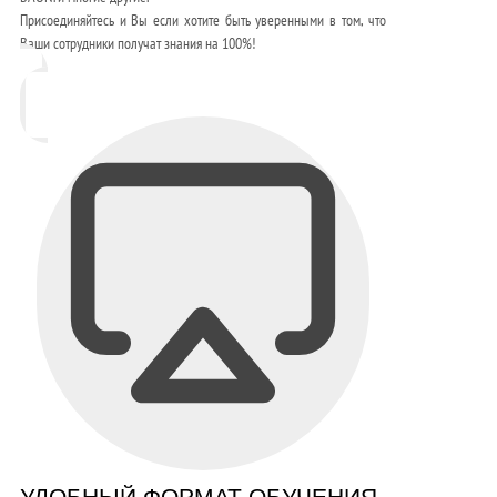
Присоединяйтесь и Вы если хотите быть уверенными в том, что
Ваши сотрудники получат знания на 100%!
УДОБНЫЙ ФОРМАТ ОБУЧЕНИЯ