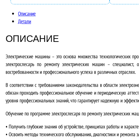
Описание
Детали
ОПИСАНИЕ
Электрические машины – это основа множества технологических про
электрослесарь по ремонту электрических машин – специалист, 
востребованности и профессионального успеха в различных отраслях.
В соответствии с требованиями законодательства в области электроэ
обязан проходить профессиональное обучение и периодическую аттес
уровня профессиональных знаний, что гарантирует надежную и эффект
Обучение по программе электрослесаря по ремонту электрических маш
•
Получить глубокие знания
об устройстве, принципах работы и характ
•
Освоить методы
технического обслуживания, диагностики и ремонта 