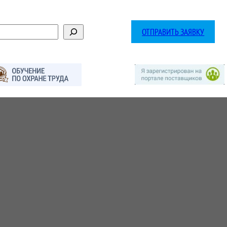
ОТПРАВИТЬ ЗАЯВКУ