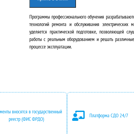
Программы профессионального обучения разрабатывают
технологий ремонта и обслуживания электрических 
уделяется практической подготовке, позволяющей слу
работы с реальным оборудованием и решать различные
процессе эксплуатации.
менты вносятся в государственный
Платформа СДО 24/7
реестр (ФИС ФРДО)