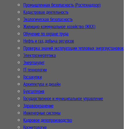
Промышленная безопасность (Ростехнадзор)
Кадастровая деятельность
Экологическая безопасность
Жилищно-коммунальное хозяйство (ЖКХ)
Обучение по охране труда
Нефть и газ, добыча ресурсов
Проверка знаний эксплуатации тепловых энергоустановок
Электроэнергетика
Энергоаудит
IT-технологии
Госзакупки
Архитектура и дизайн
Бухгалтерия
Государственное и муниципальное управление
Здравоохранение
Инженерные системы
Кадровое делопроизводство
Косметология